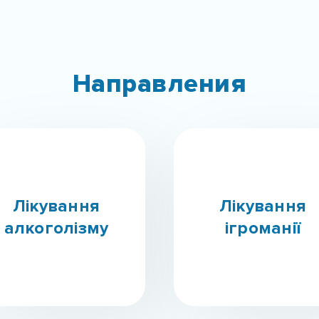
Направления
Лікування
Лікування
алкоголізму
ігроманії