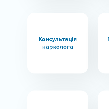
Консультація
нарколога