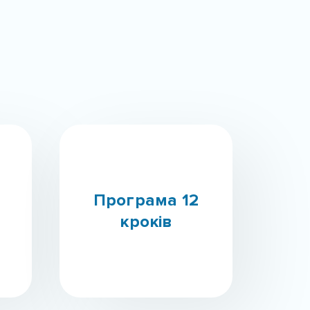
Програма 12
кроків