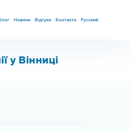
Блог
Новини
Відгуки
Контакти
Русский
ї у Вінниці