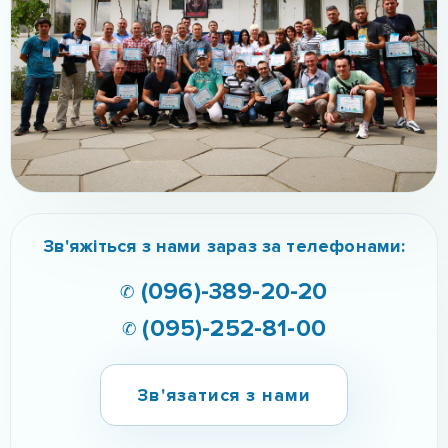
Зв'яжіться з нами зараз за телефонами:
✆ (096)-389-20-20
✆ (095)-252-81-00
Зв'язатися з нами