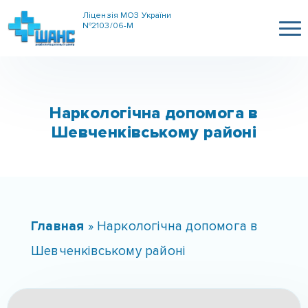
Ліцензія МОЗ України
№2103/06-М
Наркологічна допомога в
Шевченківському районі
Главная
»
Наркологічна допомога в
Шевченківському районі