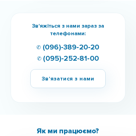
✆ (096)-389-20-20
✆ (095)-252-81-00
Зв'язатися з нами
Як ми працюємо?