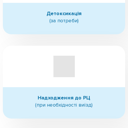
Надходження до РЦ
(при необхідності виїзд)