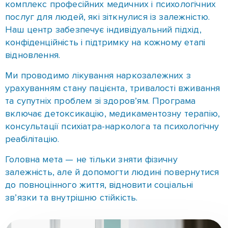
Ми проводимо лікування наркозалежних з
урахуванням стану пацієнта, тривалості вживання
та супутніх проблем зі здоров’ям. Програма
включає детоксикацію, медикаментозну терапію,
консультації психіатра-нарколога та психологічну
реабілітацію.
Головна мета — не тільки зняти фізичну
залежність, але й допомогти людині повернутися
до повноцінного життя, відновити соціальні
зв’язки та внутрішню стійкість.