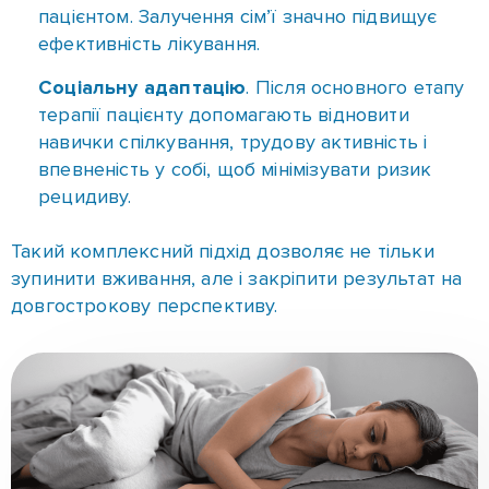
впевненість у собі, щоб мінімізувати ризик
рецидиву.
Такий комплексний підхід дозволяє не тільки
зупинити вживання, але і закріпити результат на
довгострокову перспективу.