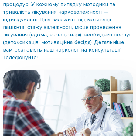
вам розповість наш нарколог на консультації.
Телефонуйте!