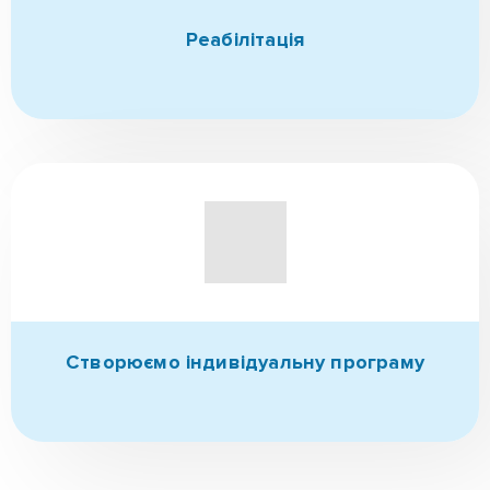
Створюємо індивідуальну програму