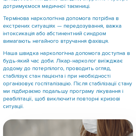
Наша швидка наркологічна допомога доступна в
будь-який час доби. Лікар-нарколог виїжджає
додому до потерпілого, проводить огляд,
стабілізує стан пацієнта і при необхідності
організовує госпіталізацію. Після стабілізації стану
ми підбираємо подальшу програму лікування і
реабілітації, щоб виключити повторні кризові
ситуації.