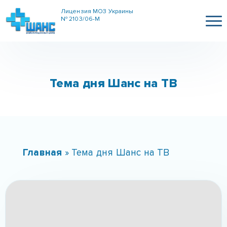
Лицензия МОЗ Украины
№ 2103/06-М
Тема дня Шанс на ТВ
Главная
»
Тема дня Шанс на ТВ