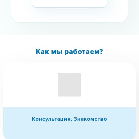
Как мы работаем?
Консультация,
Знакомство