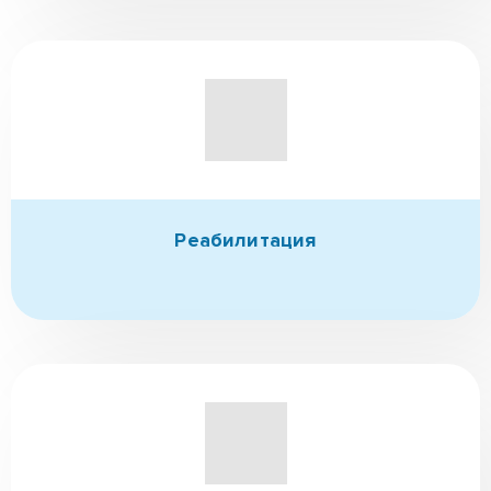
Реабилитация