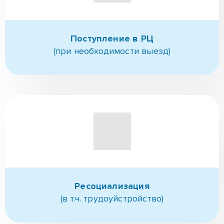
Поступление в РЦ
(при необходимости выезд)
Ресоциализация
(в т.ч. трудоуйстройство)