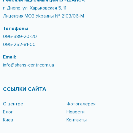
Реабилитационный центр «ШАНС»:
г. Днепр, ул. Харьковская 5, 11
Лицензия МОЗ Украины № 2103/06-М
Телефоны
096-389-20-20
095-252-81-00
Email:
info@shans-centr.com.ua
ССЫЛКИ САЙТА
О центре
Фотогалерея
Блог
Новости
Киев
Контакты