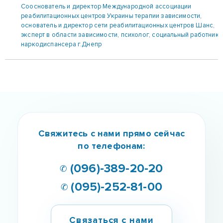
Сооснователь и директор Международной ассоциации
реабилитационных центров Украины терапии зависимости,
основатель и директор сети реабилитационных центров Шанс,
эксперт в области зависимости, психолог, социальный работник
наркодиспансера г.Днепр
Свяжитесь с нами прямо сейчас
по телефонам:
✆ (096)-389-20-20
✆ (095)-252-81-00
Связаться с нами