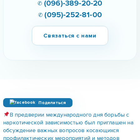
✆ (096)-389-20-20
✆ (095)-252-81-00
Связаться с нами
Поделиться
В предверии международного дня борьбы с
наркотической зависимостью был приглашен на
обсуждение важных вопросов косающихся
профилактических мероприятий и методов