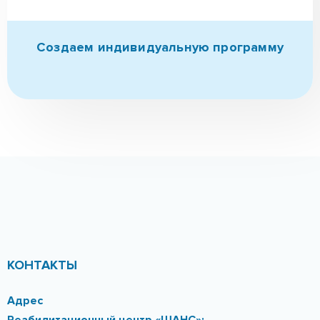
Создаем индивидуальную
программу
КОНТАКТЫ
Адрес