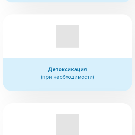
Детоксикация
(при необходимости)