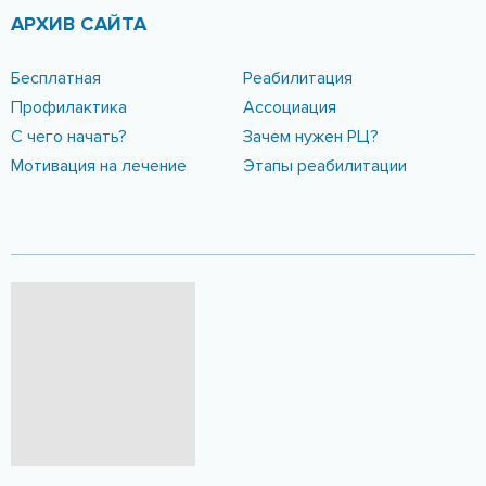
АРХИВ САЙТА
Бесплатная
Реабилитация
Профилактика
Ассоциация
С чего начать?
Зачем нужен РЦ?
Мотивация на лечение
Этапы реабилитации