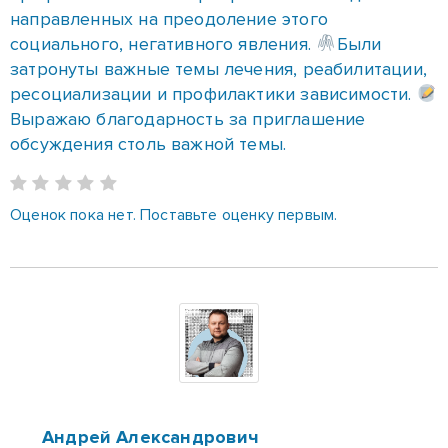
направленных на преодоление этого
социального, негативного явления.
Были
затронуты важные темы лечения, реабилитации,
ресоциализации и профилактики зависимости.
Выражаю благодарность за приглашение
обсуждения столь важной темы.
Оценок пока нет. Поставьте оценку первым.
Андрей Александрович