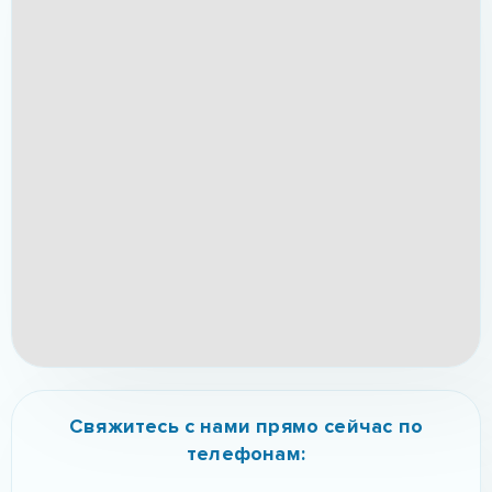
Свяжитесь с нами прямо сейчас по
телефонам: