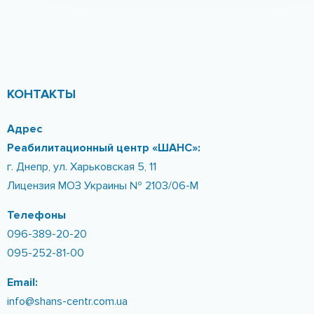
КОНТАКТЫ
Адрес
Реабилитационный центр «ШАНС»:
г. Днепр, ул. Харьковская 5, 11
Лицензия МОЗ Украины № 2103/06-М
Телефоны
096-389-20-20
095-252-81-00
Email:
info@shans-centr.com.ua