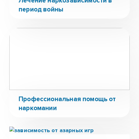
Лечение наркозависимости в
период войны
Профессиональная помощь от
наркомании