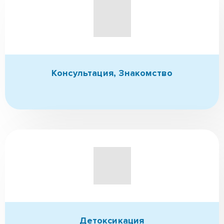
Консультация,
Знакомство
Детоксикация