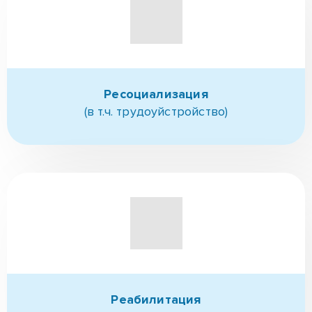
Ресоциализация
(в т.ч. трудоуйстройство)
Реабилитация