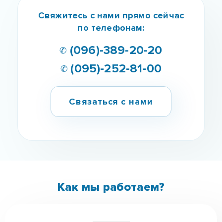
Свяжитесь с нами прямо сейчас
по телефонам:
✆ (096)-389-20-20
✆ (095)-252-81-00
Связаться с нами
Как мы работаем?