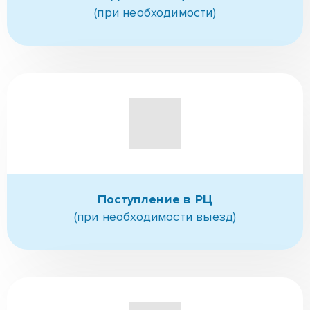
(при необходимости)
Поступление в РЦ
(при необходимости выезд)