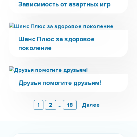
Зависимость от азартных игр
Шанс Плюс за здоровое
поколение
Друзья помогите друзьям!
1
2
…
18
Далее