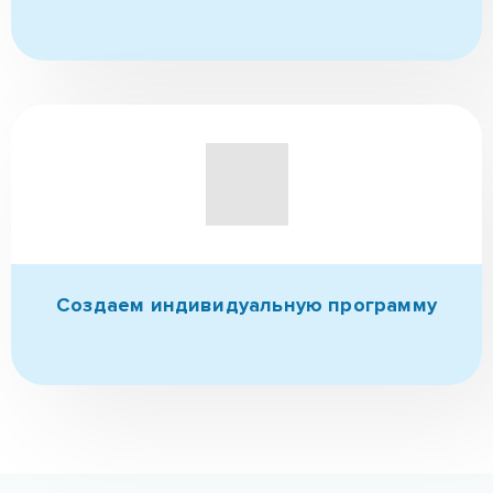
Создаем индивидуальную
программу