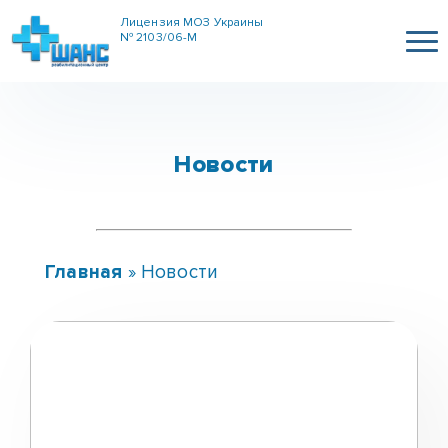
Лицензия МОЗ Украины
№ 2103/06-М
Новости
Главная
»
Новости