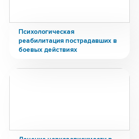
Психологическая
реабилитация пострадавших в
боевых действиях