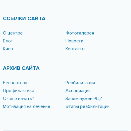
ССЫЛКИ САЙТА
О центре
Фотогалерея
Блог
Новости
Киев
Контакты
АРХИВ САЙТА
Бесплатная
Реабилитация
Профилактика
Ассоциация
С чего начать?
Зачем нужен РЦ?
Мотивация на лечение
Этапы реабилитации