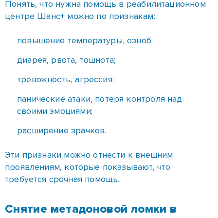
Понять, что нужна помощь в реабилитационном
центре Шанс+ можно по признакам:
повышение температуры, озноб;
диарея, рвота, тошнота;
тревожность, агрессия;
панические атаки, потеря контроля над
своими эмоциями;
расширение зрачков.
Эти признаки можно отнести к внешним
проявлениям, которые показывают, что
требуется срочная помощь.
Снятие метадоновой ломки в