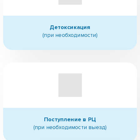
Консультация,
Знакомство
Детоксикация
(при необходимости)