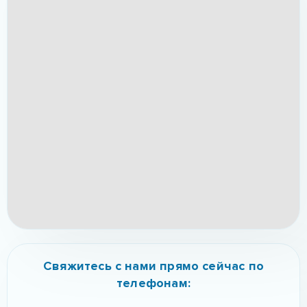
Свяжитесь с нами прямо сейчас по
телефонам: