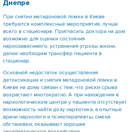
Днепре
При снятии метадоновой ломки в Киеве
требуются комплексные мероприятия, лучше
всего в стационаре. Пригласить доктора на дом
возможно для оценки состояния
наркозависимого, устранения угрозы жизни,
далее необходим трансфер пациента в
стационар.
Основной недостаток осуществления
детоксикации и снятия метадоновой ломки в
Киеве на дому связан с тем, что риски срыва
возрастают многократно. А при нахождении в
наркологическом центре у пациента отсутствует
возможность найти дозу наркотика, а опытные
врачи наркологи и психотерапевты, смена
обстановки, оказывают хорошее
терапевтическое воздействие.