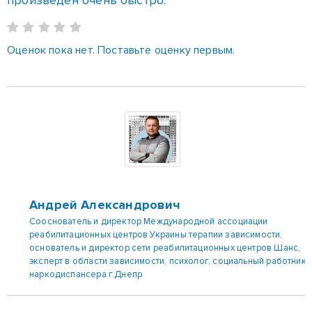
Оценок пока нет. Поставьте оценку первым.
Андрей Александрович
Сооснователь и директор Международной ассоциации
реабилитационных центров Украины терапии зависимости,
основатель и директор сети реабилитационных центров Шанс,
эксперт в области зависимости, психолог, социальный работник
наркодиспансера г.Днепр