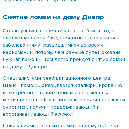
Снятие ломки на дому Днепр
Столкнувшись с ломкой у своего близкого, не
следует медлить. Ситуация может осложняться
заболеваниями, развившимися во время
наркомании, потому, чем раньше будет оказана
нужная помощь, тем легче пройдет снятие ломки
на дому в Днепре.
Специалистами реабилитационного центра
Шанс+ помощь оказывается квалифицированно
и экстренно, с применением современных
медикаментов. При помощи капельниц организм
очистится, получит поддерживающий и
восстанавливающий эффект.
Показаниями к снятию ломки на дому в Днепре