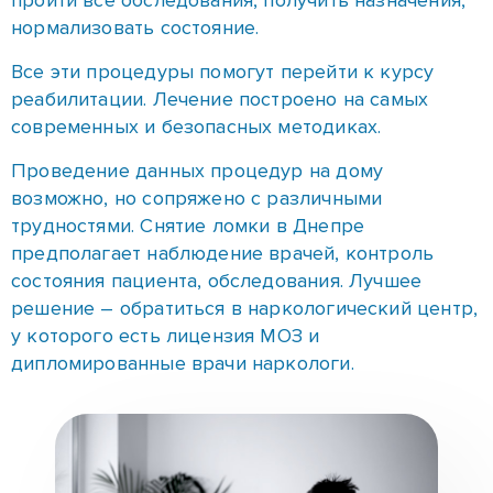
нормализовать состояние.
Все эти процедуры помогут перейти к курсу
реабилитации. Лечение построено на самых
современных и безопасных методиках.
Проведение данных процедур на дому
возможно, но сопряжено с различными
трудностями. Снятие ломки в Днепре
предполагает наблюдение врачей, контроль
состояния пациента, обследования. Лучшее
решение – обратиться в наркологический центр,
у которого есть лицензия МОЗ и
дипломированные врачи наркологи.