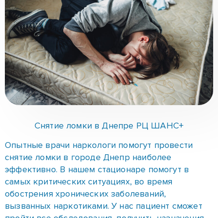
Снятие ломки в Днепре РЦ ШАНС+
Опытные врачи наркологи помогут провести
снятие ломки в городе Днепр наиболее
эффективно. В нашем стационаре помогут в
самых критических ситуациях, во время
обострения хронических заболеваний,
вызванных наркотиками. У нас пациент сможет
пройти все обследования, получить назначения,