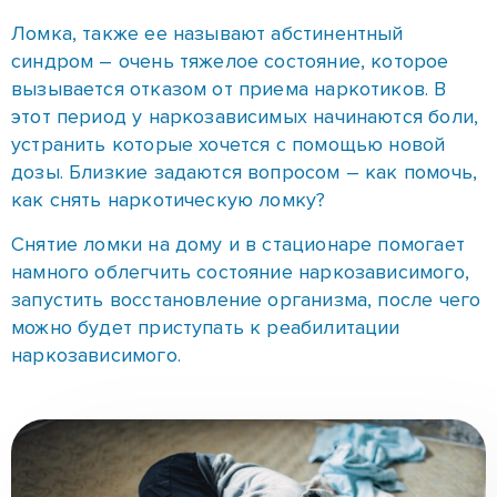
Ломка, также ее называют абстинентный
синдром – очень тяжелое состояние, которое
вызывается отказом от приема наркотиков. В
этот период у наркозависимых начинаются боли,
устранить которые хочется с помощью новой
дозы. Близкие задаются вопросом – как помочь,
как снять наркотическую ломку?
Снятие ломки на дому и в стационаре помогает
намного облегчить состояние наркозависимого,
запустить восстановление организма, после чего
можно будет приступать к реабилитации
наркозависимого.