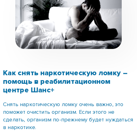
Как снять наркотическую ломку –
помощь в реабилитационном
центре Шанс+
Снять наркотическую ломку очень важно, это
поможет очистить организм. Если этого не
сделать, организм по-прежнему будет нуждаться
в наркотике.