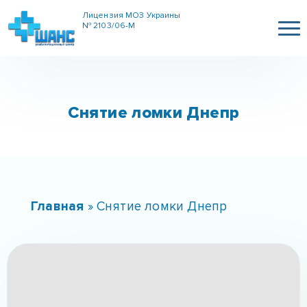
Лицензия МОЗ Украины
№ 2103/06-М
Снятие ломки Днепр
Главная
»
Снятие ломки Днепр