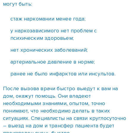
могут быть:
стаж наркомании менее года;
у наркозависимого нет проблем с
психическим здоровьем;
нет хронических заболеваний;
артериальное давление в норме;
ранее не было инфарктов или инсультов.
После вызова врачи быстро выедут к вам на
дом, окажут помощь. Они владеют
необходимыми знаниями, опытом, точно
понимают, что необходимо делать в таких
ситуациях. Специалисты на связи круглосуточно
– выезд на дом и трансфер пациента будет
произведен очень быстро.