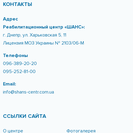
КОНТАКТЫ
Адрес
Реабилитационный центр «ШАНС»:
г. Днепр, ул. Харьковская 5, 11
Лицензия МОЗ Украины № 2103/06-М
Телефоны
096-389-20-20
095-252-81-00
Email:
info@shans-centr.com.ua
ССЫЛКИ САЙТА
О центре
Фотогалерея