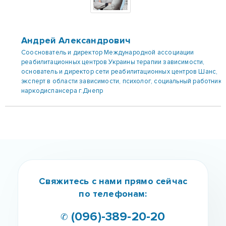
Андрей Александрович
Сооснователь и директор Международной ассоциации
реабилитационных центров Украины терапии зависимости,
основатель и директор сети реабилитационных центров Шанс,
эксперт в области зависимости, психолог, социальный работник
наркодиспансера г.Днепр
Свяжитесь с нами прямо сейчас
по телефонам:
✆ (096)-389-20-20