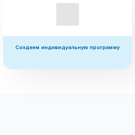
Создаем индивидуальную
программу