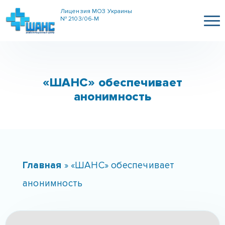
Лицензия МОЗ Украины
№ 2103/06-М
«ШАНС» обеспечивает
анонимность
Главная
»
«ШАНС» обеспечивает
анонимность