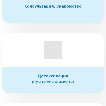
Консультация,
Знакомство
Детоксикация
(при необходимости)