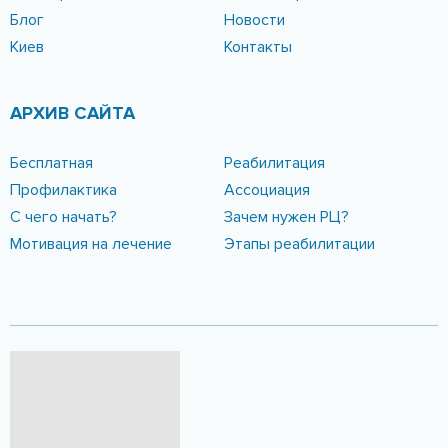
Блог
Новости
Киев
Контакты
АРХИВ САЙТА
Бесплатная
Реабилитация
Профилактика
Ассоциация
С чего начать?
Зачем нужен РЦ?
Мотивация на лечение
Этапы реабилитации