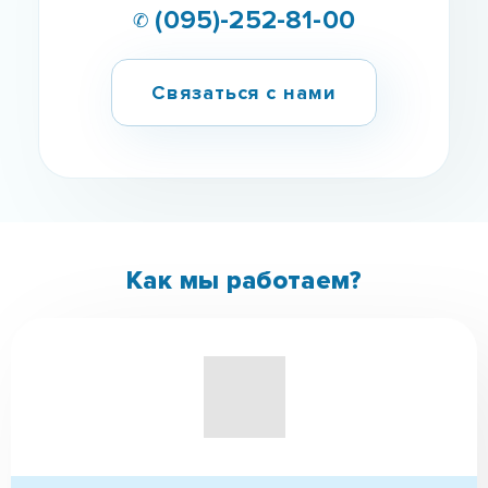
✆ (095)-252-81-00
Связаться с нами
Как мы работаем?