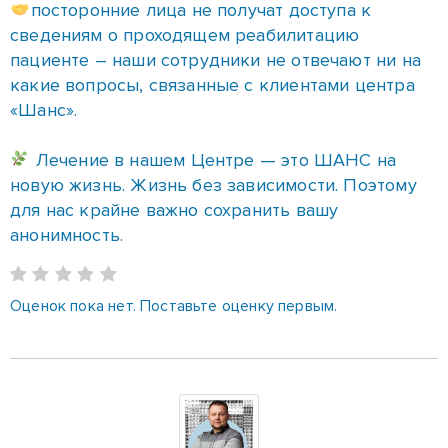
посторонние лица не получат доступа к
сведениям о проходящем реабилитацию
пациенте – наши сотрудники не отвечают ни на
какие вопросы, связанные с клиентами центра
«Шанс».
⠀
Лечение в нашем Центре — это ШАНС на
новую жизнь. Жизнь без зависимости. Поэтому
для нас крайне важно сохранить вашу
анонимность.
Оценок пока нет. Поставьте оценку первым.