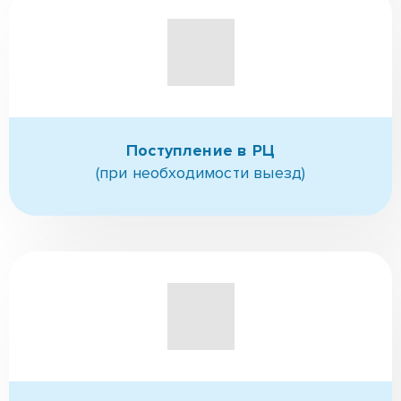
Поступление в РЦ
(при необходимости выезд)