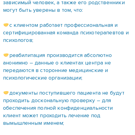
зависимый человек, а также его родственники
могут быть уверены в том, что:
⠀
с клиентом работает профессиональная и
сертифицированная команда психотерапевтов и
психологов;
⠀
реабилитация производится абсолютно
анонимно – данные о клиентах центра не
передаются в сторонние медицинские и
психологические организации;
⠀
документы поступившего пациента не будут
проходить доскональную проверку – для
обеспечения полной конфиденциальности
клиент может проходить лечение под
вымышленным именем;
⠀