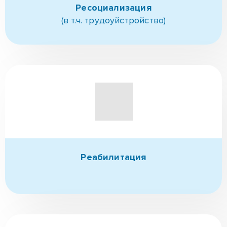
Ресоциализация
(в т.ч. трудоуйстройство)
Реабилитация