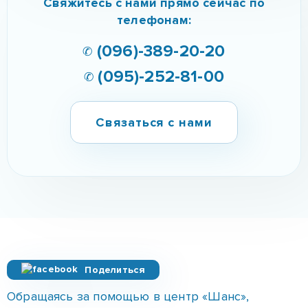
Свяжитесь с нами прямо сейчас по
телефонам:
✆ (096)-389-20-20
✆ (095)-252-81-00
Связаться с нами
Поделиться
Обращаясь за помощью в центр «Шанс»,