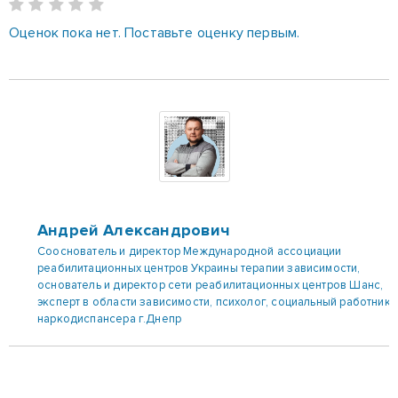
Оценок пока нет. Поставьте оценку первым.
Андрей Александрович
Сооснователь и директор Международной ассоциации
реабилитационных центров Украины терапии зависимости,
основатель и директор сети реабилитационных центров Шанс,
эксперт в области зависимости, психолог, социальный работник
наркодиспансера г.Днепр