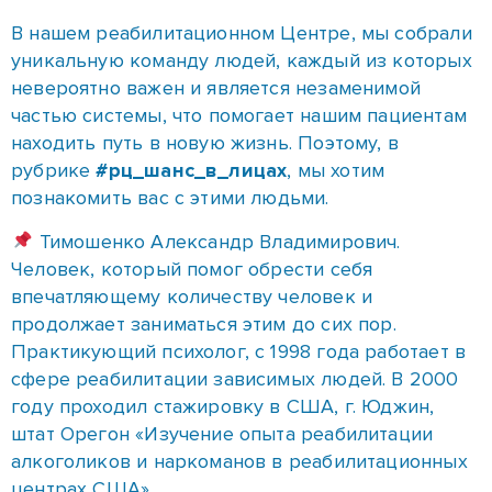
В нашем реабилитационном Центре, мы собрали
уникальную команду людей, каждый из которых
невероятно важен и является незаменимой
частью системы, что помогает нашим пациентам
находить путь в новую жизнь. Поэтому, в
рубрике
#рц_шанс_в_лицах
, мы хотим
познакомить вас с этими людьми.
Тимошенко Александр Владимирович.
Человек, который помог обрести себя
впечатляющему количеству человек и
продолжает заниматься этим до сих пор.
Практикующий психолог, с 1998 года работает в
сфере реабилитации зависимых людей. В 2000
году проходил стажировку в США, г. Юджин,
штат Орегон «Изучение опыта реабилитации
алкоголиков и наркоманов в реабилитационных
центрах США»