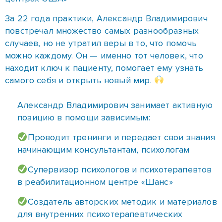
За 22 года практики, Александр Владимирович
повстречал множество самых разнообразных
случаев, но не утратил веры в то, что помочь
можно каждому. Он — именно тот человек, что
находит ключ к пациенту, помогает ему узнать
самого себя и открыть новый мир.
Александр Владимирович занимает активную
позицию в помощи зависимым:
Проводит тренинги и передает свои знания
начинающим консультантам, психологам
Супервизор психологов и психотерапевтов
в реабилитационном центре «Шанс»
Создатель авторских методик и материалов
для внутренних психотерапевтических