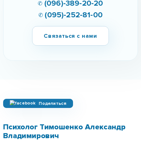
✆ (096)-389-20-20
✆ (095)-252-81-00
Связаться с нами
Поделиться
Психолог Тимошенко Александр
Владимирович