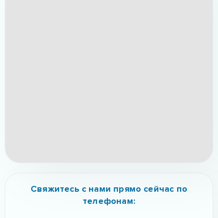
Свяжитесь с нами прямо сейчас по
телефонам: