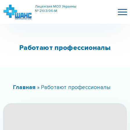
Лицензия МОЗ Украины
№ 2103/06-М
Работают профессионалы
Главная
»
Работают профессионалы