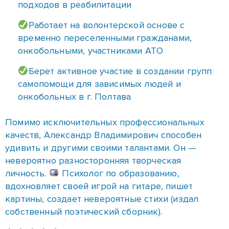
подходов в реабилитации
Работает на волонтерской основе с
временно переселенными гражданами,
онкобольными, участниками АТО
Берет активное участие в создании групп
самопомощи для зависимых людей и
онкобольных в г. Полтава
Помимо исключительных профессиональных
качеств, Александр Владимирович способен
удивить и другими своими талантами. Он —
невероятно разносторонняя творческая
личность.
Психолог по образованию,
вдохновляет своей игрой на гитаре, пишет
картины, создает невероятные стихи (издал
собственный поэтический сборник).