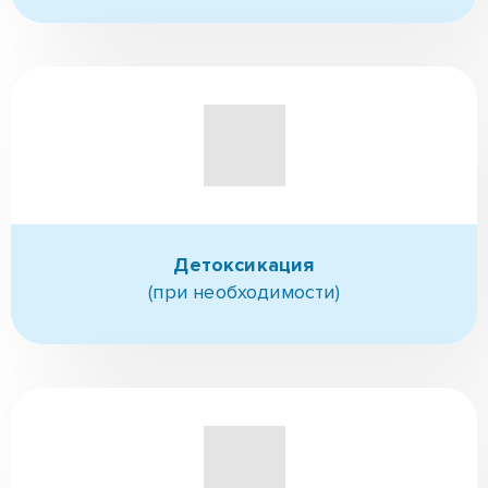
Детоксикация
(при необходимости)