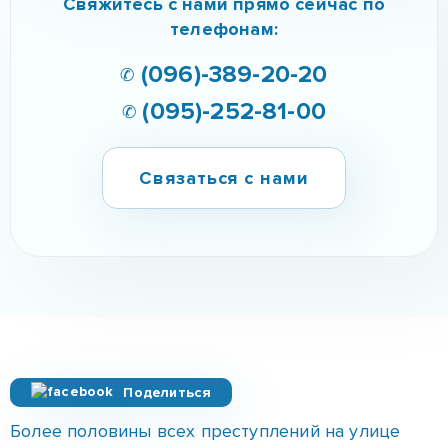
Свяжитесь с нами прямо сейчас по
телефонам:
✆ (096)-389-20-20
✆ (095)-252-81-00
Связаться с нами
Поделиться
Более половины всех преступлений на улице