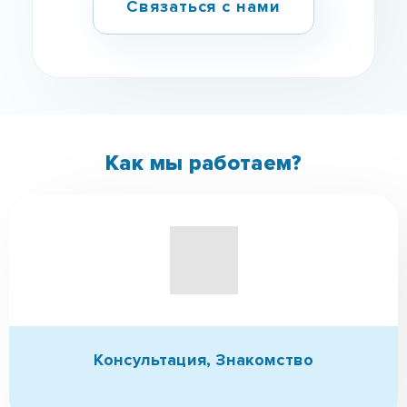
Связаться с нами
Как мы работаем?
Консультация,
Знакомство