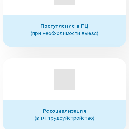
Поступление в РЦ
(при необходимости выезд)
Ресоциализация
(в т.ч. трудоуйстройство)