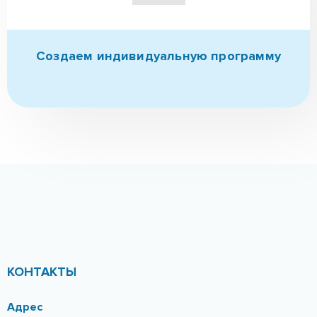
Создаем индивидуальную
программу
КОНТАКТЫ
Адрес