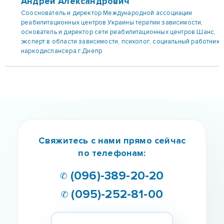
Андрей Александрович
Сооснователь и директор Международной ассоциации
реабилитационных центров Украины терапии зависимости,
основатель и директор сети реабилитационных центров Шанс,
эксперт в области зависимости, психолог, социальный работник
наркодиспансера г.Днепр
Свяжитесь с нами прямо сейчас
по телефонам:
✆ (096)-389-20-20
✆ (095)-252-81-00