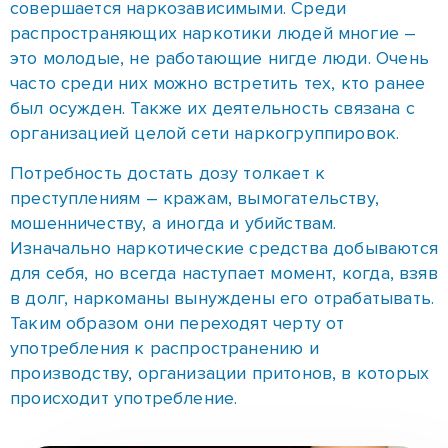
совершается наркозависимыми. Среди
распространяющих наркотики людей многие –
это молодые, не работающие нигде люди. Очень
часто среди них можно встретить тех, кто ранее
был осужден. Также их деятельность связана с
организацией целой сети наркогруппировок.
Потребность достать дозу толкает к
преступлениям – кражам, вымогательству,
мошенничеству, а иногда и убийствам.
Изначально наркотические средства добываются
для себя, но всегда наступает момент, когда, взяв
в долг, наркоманы вынуждены его отрабатывать.
Таким образом они переходят черту от
употребления к распространению и
производству, организации притонов, в которых
происходит употребление.