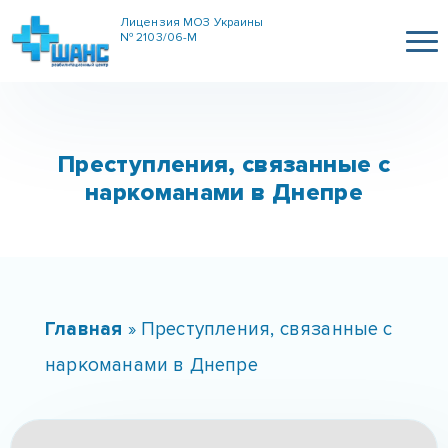
Лицензия МОЗ Украины
№ 2103/06-М
Преступления, связанные с
наркоманами в Днепре
Главная
»
Преступления, связанные с
наркоманами в Днепре