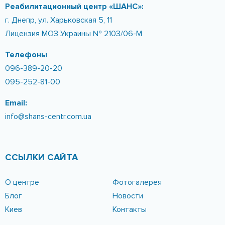
Реабилитационный центр «ШАНС»:
г. Днепр, ул. Харьковская 5, 11
Лицензия МОЗ Украины № 2103/06-М
Телефоны
096-389-20-20
095-252-81-00
Email:
info@shans-centr.com.ua
ССЫЛКИ САЙТА
О центре
Фотогалерея
Блог
Новости
Киев
Контакты