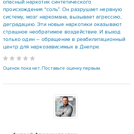
опасный наркотик синтетического
происхождения “соль”. Он разрушает нервную
систему, мозг наркомана, вызывает агрессию,
деградацию. Эти новые наркотики оказывают
страшное необратимое воздействие. И выход
только один – обращение в реабилитационный
центр для наркозависимых в Днепре.
Оценок пока нет. Поставьте оценку первым.