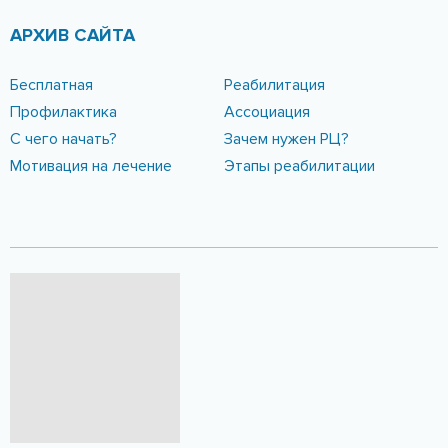
АРХИВ САЙТА
Бесплатная
Реабилитация
Профилактика
Ассоциация
С чего начать?
Зачем нужен РЦ?
Мотивация на лечение
Этапы реабилитации