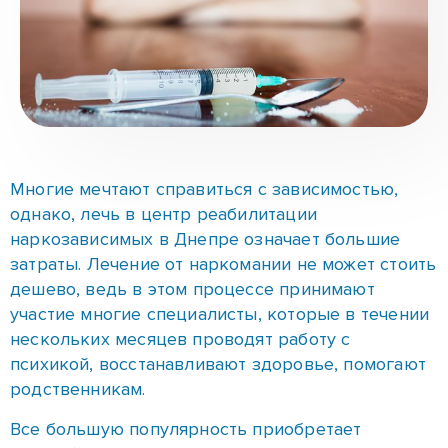
Многие мечтают справиться с зависимостью,
однако, лечь в центр реабилитации
наркозависимых в Днепре означает большие
затраты. Лечение от наркомании не может стоить
дешево, ведь в этом процессе принимают
участие многие специалисты, которые в течении
нескольких месяцев проводят работу с
психикой, восстанавливают здоровье, помогают
родственникам.
Все большую популярность приобретает