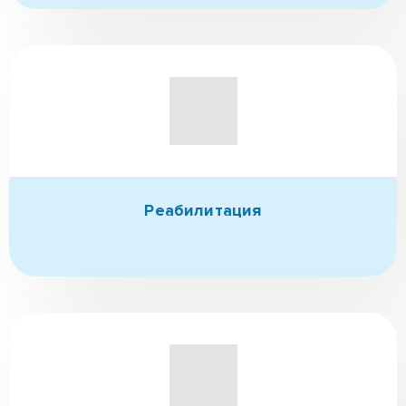
Реабилитация