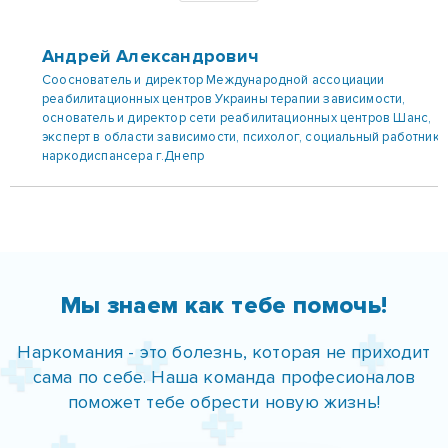
наркодиспансера г.Днепр
Мы знаем как тебе помочь!
Наркомания - это болезнь, которая не приходит
сама по себе.
Наша команда професионалов
поможет тебе обрести новую жизнь!
Получить ШАНС