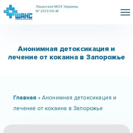
Лицензия МОЗ Украины
№ 2103/06-М
Анонимная детоксикация и
лечение от кокаина в Запорожье
Главная
»
Анонимная детоксикация и
лечение от кокаина в Запорожье