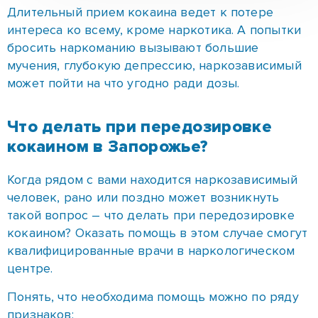
Что делать при передозировке
кокаином в Запорожье?
Когда рядом с вами находится наркозависимый
человек, рано или поздно может возникнуть
такой вопрос – что делать при передозировке
кокаином? Оказать помощь в этом случае смогут
квалифицированные врачи в наркологическом
центре.
Понять, что необходима помощь можно по ряду
признаков:
замедленная речь;
бледная кожа;
синие губы;