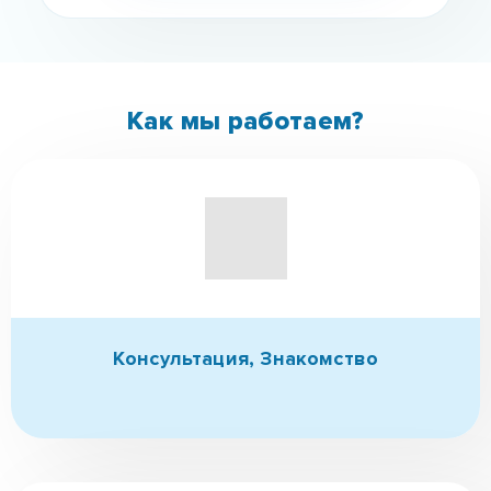
Консультация,
Знакомство