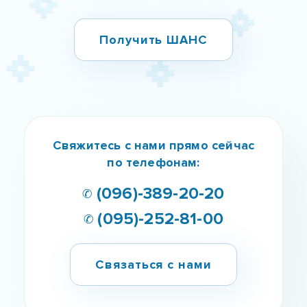
Свяжитесь с нами прямо сейчас
по телефонам:
✆ (096)-389-20-20
✆ (095)-252-81-00
Связаться с нами
Как мы работаем?