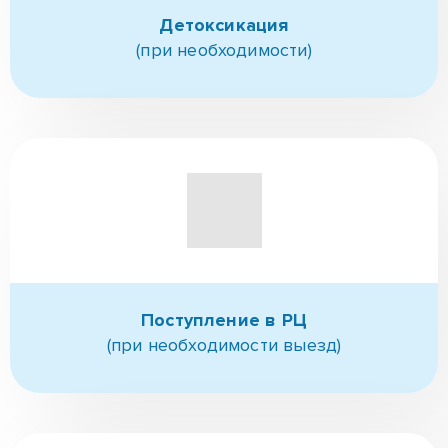
Консультация,
Знакомство
Детоксикация
(при необходимости)