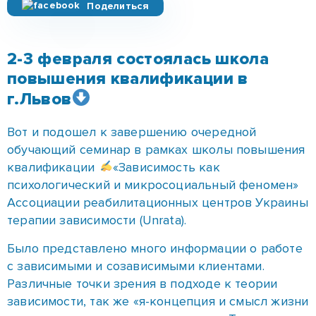
Поделиться
2-3 февраля состоялась школа
повышения квалификации в
г.Львов
Вот и подошел к завершению очередной
обучающий семинар в рамках школы повышения
квалификации
«Зависимость как
психологический и микросоциальный феномен»
Ассоциации реабилитационных центров Украины
терапии зависимости (Unrata).
Было представлено много информации о работе
с зависимыми и созависимыми клиентами.
Различные точки зрения в подходе к теории
зависимости, так же «я-концепция и смысл жизни