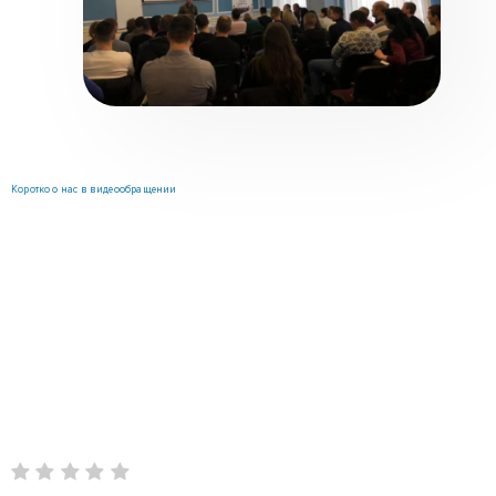
Коротко о нас в видеообращении