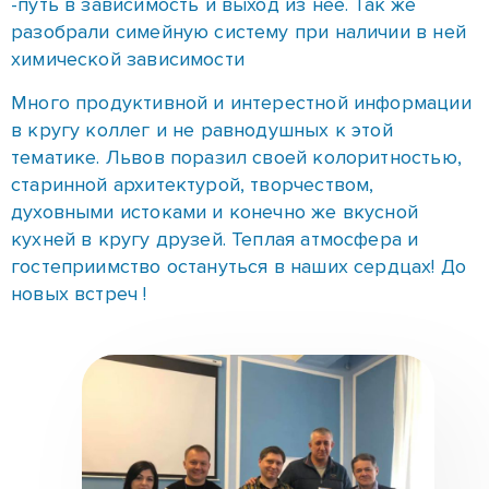
-путь в зависимость и выход из нее. Так же
разобрали симейную систему при наличии в ней
химической зависимости
Много продуктивной и интерестной информации
в кругу коллег и не равнодушных к этой
тематике. Львов поразил своей колоритностью,
старинной архитектурой, творчеством,
духовными истоками и конечно же вкусной
кухней в кругу друзей. Теплая атмосфера и
гостеприимство остануться в наших сердцах! До
новых встреч !