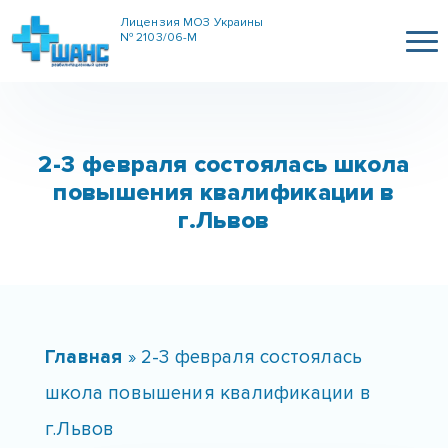
Лицензия МОЗ Украины
№ 2103/06-М
2-3 февраля состоялась школа
повышения квалификации в
г.Львов
Главная
»
2-3 февраля состоялась
школа повышения квалификации в
г.Львов