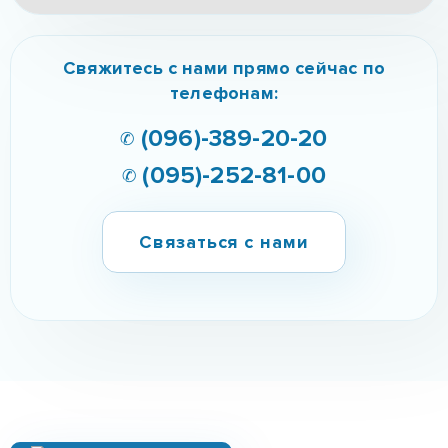
Свяжитесь с нами прямо сейчас по
телефонам:
✆ (096)-389-20-20
✆ (095)-252-81-00
Связаться с нами