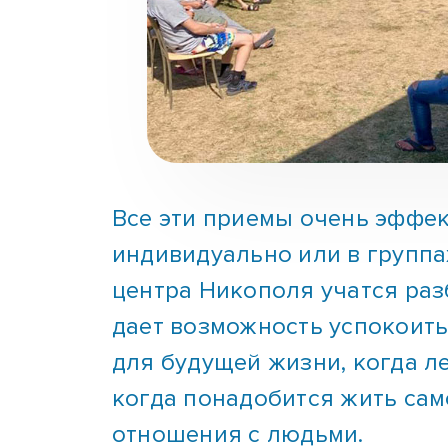
Все эти приемы очень эффек
индивидуально или в групп
центра Никополя учатся раз
дает возможность успокоить
для будущей жизни, когда л
когда понадобится жить сам
отношения с людьми.