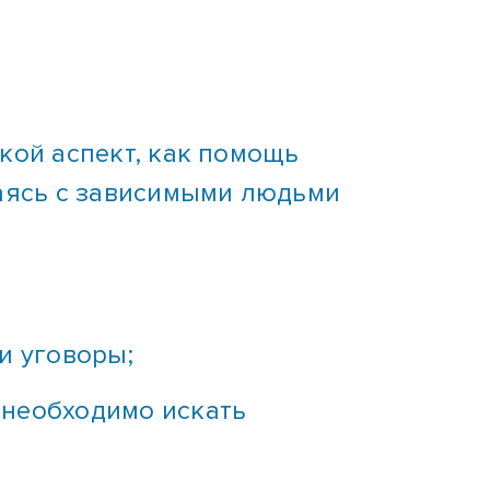
кой аспект, как помощь
аясь с зависимыми людьми
и уговоры;
 необходимо искать