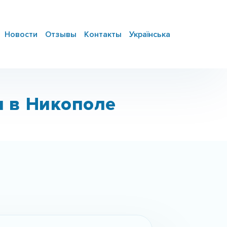
Новости
Отзывы
Контакты
Українська
и в Никополе