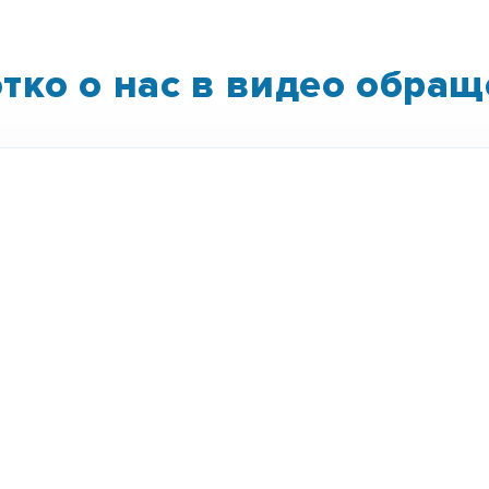
тко о нас в видео обра