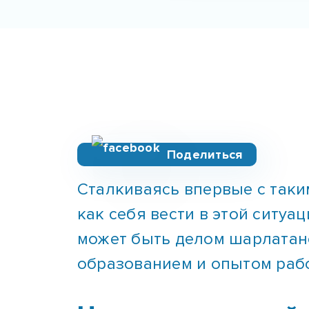
Поделиться
Сталкиваясь впервые с таки
как себя вести в этой ситуа
может быть делом шарлатан
образованием и опытом рабо