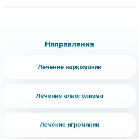
Лечение наркомании
Лечение алкоголизма
Лечение игромании
Программа 12 шагов
Консультация нарколога