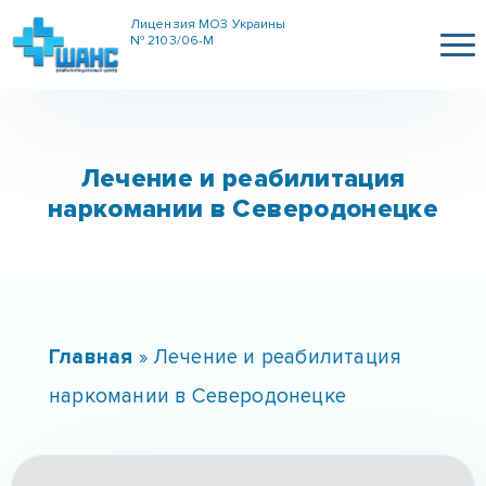
Лицензия МОЗ Украины
№ 2103/06-М
Лечение и реабилитация
наркомании в Северодонецке
Главная
»
Лечение и реабилитация
наркомании в Северодонецке