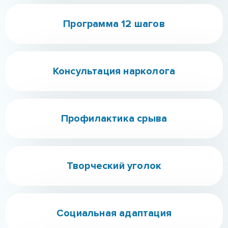
Профилактика срыва
Творческий уголок
Социальная адаптация
О центре
Детоксикация