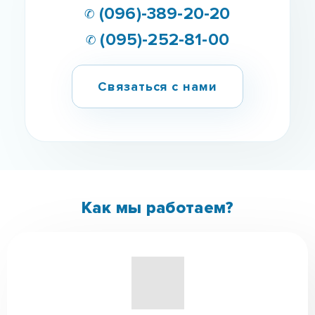
Как мы работаем?
Консультация,
Знакомство