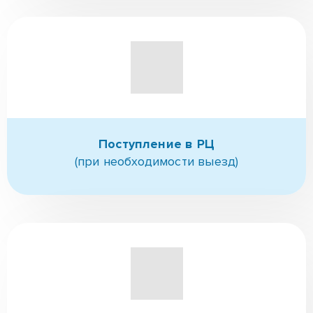
Поступление в РЦ
(при необходимости выезд)
Ресоциализация
(в т.ч. трудоуйстройство)