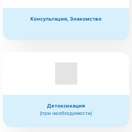
Детоксикация
(при необходимости)