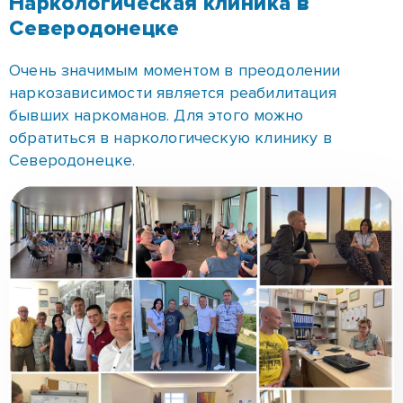
Восстановление способностей, которыми
человек обладал до начала приема наркотиков,
организует наркологическая клиника в городе