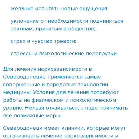
Для лечения наркозависимости в
Северодонецке применяются самые
совершенные и передовые технологии
медицины. Условия для лечения потребуют
работы на физическом и психологическом
уровне. Нельзя отчаиваться, а надо принимать
все возможные меры.
Северодонецк имеет клиники, которые могут
организовать лечение наркозависимости и
спасти сотни разрушенных употреблением
наркотиков жизни и судьбы больных.
Наркологический центр в
Северодонецке