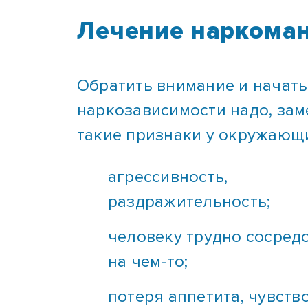
Лечение наркоман
Обратить внимание и начать
наркозависимости надо, зам
такие признаки у окружающ
агрессивность,
раздражительность;
человеку трудно сосред
на чем-то;
потеря аппетита, чувств