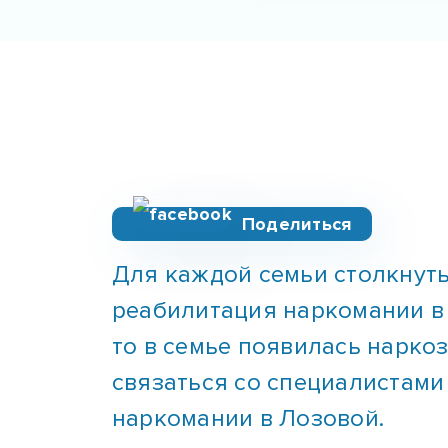
Поделиться
Для каждой семьи столкнуть
реабилитация наркомании в Л
то в семье появилась нарко
связаться со специалистами
наркомании в Лозовой.