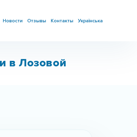
Новости
Отзывы
Контакты
Українська
и в Лозовой