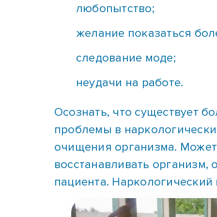
желание показаться бол
следование моде;
неудачи на работе.
Осознать, что существует бо
проблемы в наркологический
очищения организма. Может
восстанавливать организм, 
пациента. Наркологический 