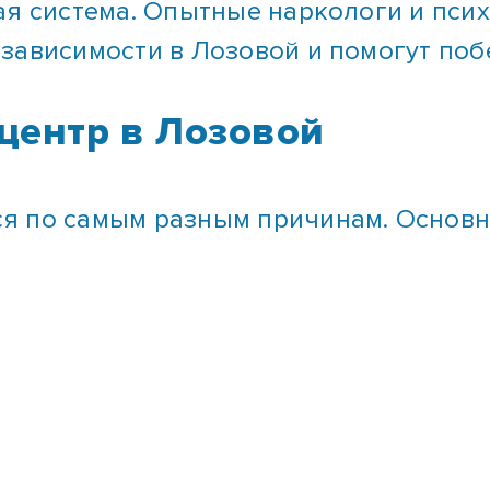
зависимости в Лозовой и помогут поб
центр в Лозовой
я по самым разным причинам. Основны