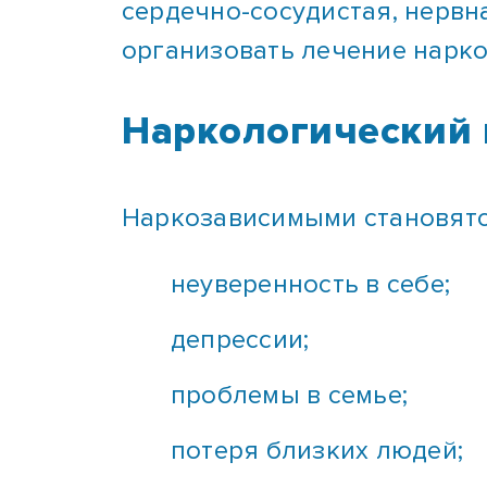
организовать лечение нарко
Наркологический 
Наркозависимыми становятс
неуверенность в себе;
депрессии;
проблемы в семье;
потеря близких людей;
любопытство;