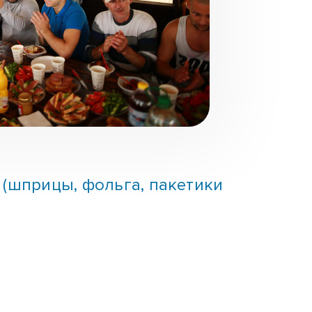
(шприцы, фольга, пакетики