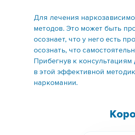
Для лечения наркозависимос
методов. Это может быть пр
осознает, что у него есть п
осознать, что самостоятель
Прибегнув к консультациям
в этой эффективной методик
наркомании.
Коро