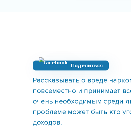
Поделиться
Рассказывать о вреде нарко
повсеместно и принимает вс
очень необходимым среди лю
проблеме может быть кто уг
доходов.