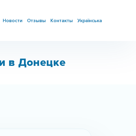
Новости
Отзывы
Контакты
Українська
и в Донецке